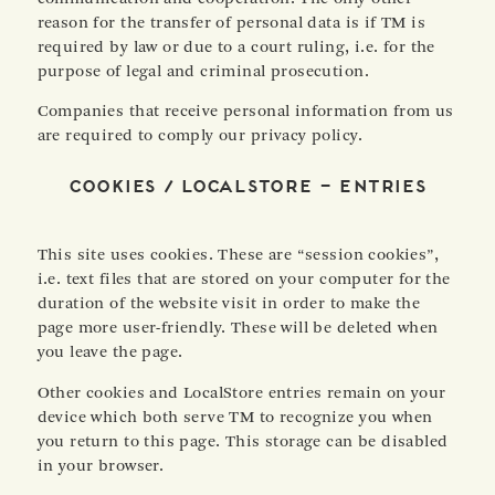
reason for the transfer of personal data is if TM is
required by law or due to a court ruling, i.e. for the
purpose of legal and criminal prosecution.
Companies that receive personal information from us
are required to comply our privacy policy.
Cookies / LocalStore – Entries
This site uses cookies. These are “session cookies”,
i.e. text files that are stored on your computer for the
duration of the website visit in order to make the
page more user-friendly. These will be deleted when
you leave the page.
Other cookies and LocalStore entries remain on your
device which both serve TM to recognize you when
you return to this page. This storage can be disabled
in your browser.