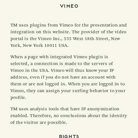
Vimeo
TM uses plugins from Vimeo for the presentation and
integration on this website. The provider of the video
portal is the Vimeo Inc., 555 West 18th Street, New
York, New York 10011 USA.
When a page with integrated Vimeo plugin is
selected, a connection is made to the servers of
Vimeo in the USA. Vimeo will thus know your IP
address, even if you do not have an account with
them or are not logged in. When you are logged in to
Vimeo, they can assign your surfing behavior to your
profile.
TM uses analysis tools that have IP anonymization
enabled. Therefore, no conclusions about the identity
of the visitor are possible.
Rights