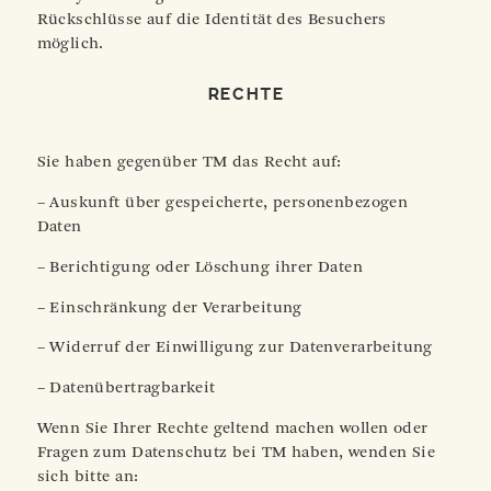
Rückschlüsse auf die Identität des Besuchers
möglich.
Rechte
Sie haben gegenüber TM das Recht auf:
– Auskunft über gespeicherte, personenbezogen
Daten
– Berichtigung oder Löschung ihrer Daten
– Einschränkung der Verarbeitung
– Widerruf der Einwilligung zur Datenverarbeitung
– Datenübertragbarkeit
Wenn Sie Ihrer Rechte geltend machen wollen oder
Fragen zum Datenschutz bei TM haben, wenden Sie
sich bitte an: