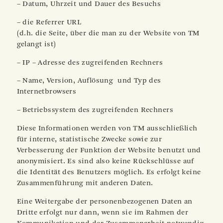
– Datum, Uhrzeit und Dauer des Besuchs
– die Referrer URL
(d.h. die Seite, über die man zu der Website von TM
gelangt ist)
– IP – Adresse des zugreifenden Rechners
– Name, Version, Auflösung und Typ des
Internetbrowsers
– Betriebssystem des zugreifenden Rechners
Diese Informationen werden von TM ausschließlich
für interne, statistische Zwecke sowie zur
Verbesserung der Funktion der Website benutzt und
anonymisiert. Es sind also keine Rückschlüsse auf
die Identität des Benutzers möglich. Es erfolgt keine
Zusammenführung mit anderen Daten.
Eine Weitergabe der personenbezogenen Daten an
Dritte erfolgt nur dann, wenn sie im Rahmen der