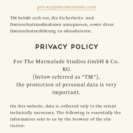
privacy@themarmalade.com
TM behält sich vor, die Sicherheits- und
Datenschutzmaßnahmen anzupassen, sowie diese
Datenschutzerklärung zu aktualisieren.
Privacy Policy
For The Marmalade Studios GmbH & Co.
KG
(below referred as “TM”),
the protection of personal data is very
important.
On this website, data is collected only to the extent
technically necessary. The following is essentially the
information sent to us by the browser of the site
visitor: