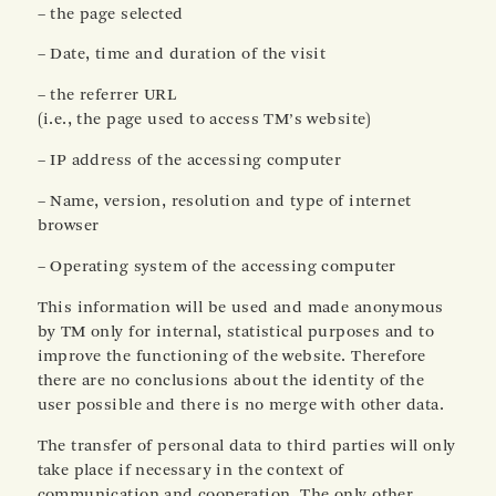
– the page selected
– Date, time and duration of the visit
– the referrer URL
(i.e., the page used to access TM’s website)
– IP address of the accessing computer
– Name, version, resolution and type of internet
browser
– Operating system of the accessing computer
This information will be used and made anonymous
by TM only for internal, statistical purposes and to
improve the functioning of the website. Therefore
there are no conclusions about the identity of the
user possible and there is no merge with other data.
The transfer of personal data to third parties will only
take place if necessary in the context of
communication and cooperation. The only other