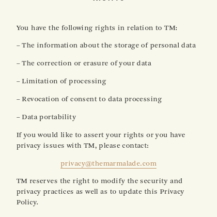
You have the following rights in relation to TM:
– The information about the storage of personal data
– The correction or erasure of your data
– Limitation of processing
– Revocation of consent to data processing
– Data portability
If you would like to assert your rights or you have
privacy issues with TM, please contact:
privacy@themarmalade.com
TM reserves the right to modify the security and
privacy practices as well as to update this Privacy
Policy.