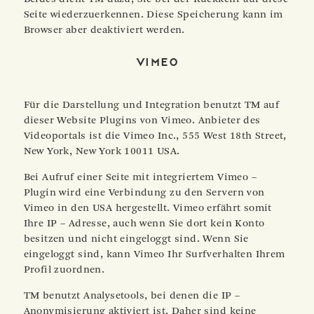
Seite wiederzuerkennen. Diese Speicherung kann im
Browser aber deaktiviert werden.
Vimeo
Für die Darstellung und Integration benutzt TM auf
dieser Website Plugins von Vimeo. Anbieter des
Videoportals ist die Vimeo Inc., 555 West 18th Street,
New York, New York 10011 USA.
Bei Aufruf einer Seite mit integriertem Vimeo –
Plugin wird eine Verbindung zu den Servern von
Vimeo in den USA hergestellt. Vimeo erfährt somit
Ihre IP – Adresse, auch wenn Sie dort kein Konto
besitzen und nicht eingeloggt sind. Wenn Sie
eingeloggt sind, kann Vimeo Ihr Surfverhalten Ihrem
Profil zuordnen.
TM benutzt Analysetools, bei denen die IP –
Anonymisierung aktiviert ist. Daher sind keine