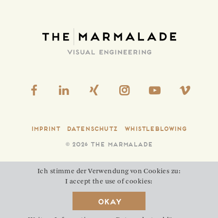
Imprint
Datenschutz
Whistleblowing
©
2026 THE MARMALADE
Ich stimme der Verwendung von Cookies zu:
I accept the use of cookies:
Okay