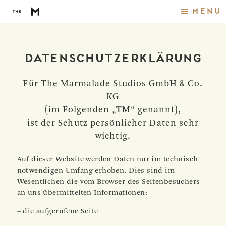
Menu
Datenschutzerklärung
Für The Marmalade Studios GmbH & Co.
KG
(im Folgenden „TM“ genannt),
ist der Schutz persönlicher Daten sehr
wichtig.
Auf dieser Website werden Daten nur im technisch
notwendigen Umfang erhoben. Dies sind im
Wesentlichen die vom Browser des Seitenbesuchers
an uns übermittelten Informationen:
– die aufgerufene Seite