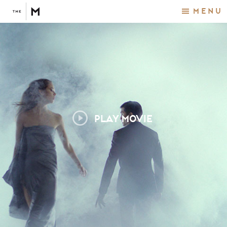
Menu
PLAY MOVIE