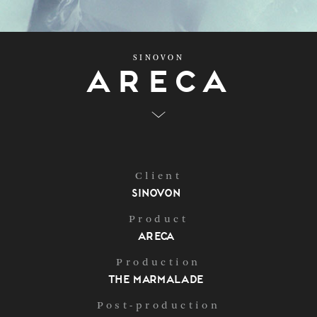
SINOVON
Areca
Client
Sinovon
Product
Areca
Production
The Marmalade
Post-production